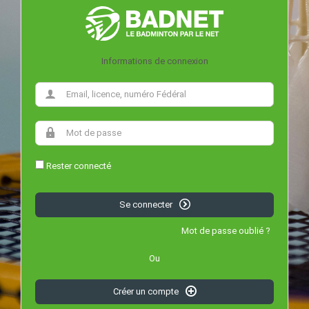
Informations de connexion
Rester connecté
Se connecter
Mot de passe oublié ?
Ou
Créer un compte