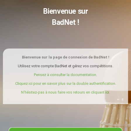
Bienvenue sur
BadNet !
Bienvenue sur la page de connexion de BadNet !
Utilisez votre compte BadNet et gérez vos compétitions.
Pensez à consulter la documentation.
Cliquez ici pour en savoir plus sur la double authentification.
N'hésitez-pas à nous faire vos retours en cliquant ici.