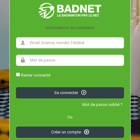
Informations de connexion
Rester connecté
Se connecter
Mot de passe oublié ?
Ou
Créer un compte