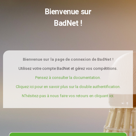
Bienvenue sur
BadNet !
Bienvenue sur la page de connexion de BadNet !
Utilisez votre compte BadNet et gérez vos compétitions.
Pensez à consulter la documentation.
Cliquez ici pour en savoir plus sur la double authentification.
N'hésitez-pas à nous faire vos retours en cliquant ici.