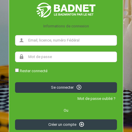
Informations de connexion
Rester connecté
Se connecter
Mot de passe oublié ?
Ou
Créer un compte