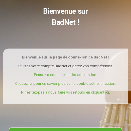
Bienvenue sur
BadNet !
Bienvenue sur la page de connexion de BadNet !
Utilisez votre compte BadNet et gérez vos compétitions.
Pensez à consulter la documentation.
Cliquez ici pour en savoir plus sur la double authentification.
N'hésitez-pas à nous faire vos retours en cliquant ici.