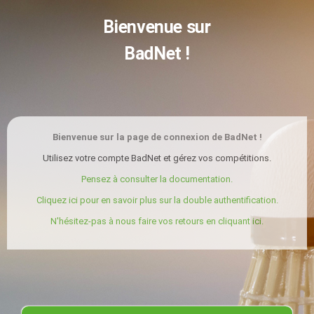
Bienvenue sur
BadNet !
Bienvenue sur la page de connexion de BadNet !
Utilisez votre compte BadNet et gérez vos compétitions.
Pensez à consulter la documentation.
Cliquez ici pour en savoir plus sur la double authentification.
N'hésitez-pas à nous faire vos retours en cliquant ici.