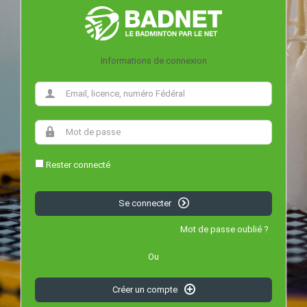
Informations de connexion
Rester connecté
Se connecter
Mot de passe oublié ?
Ou
Créer un compte