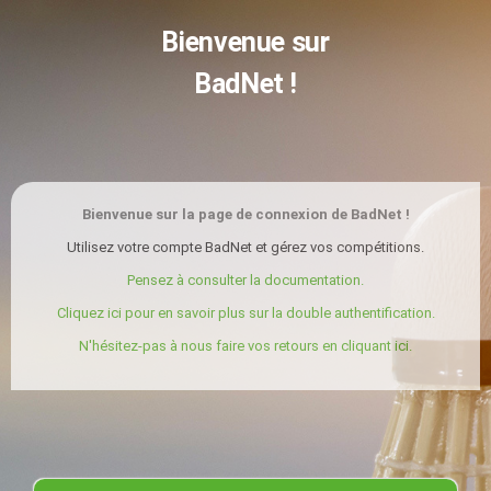
Bienvenue sur
BadNet !
Bienvenue sur la page de connexion de BadNet !
Utilisez votre compte BadNet et gérez vos compétitions.
Pensez à consulter la documentation.
Cliquez ici pour en savoir plus sur la double authentification.
N'hésitez-pas à nous faire vos retours en cliquant ici.