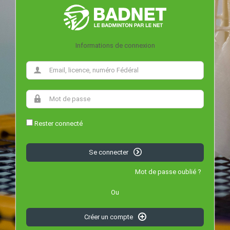
Informations de connexion
Rester connecté
Se connecter
Mot de passe oublié ?
Ou
Créer un compte