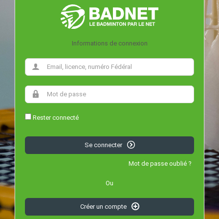
Informations de connexion
Rester connecté
Se connecter
Mot de passe oublié ?
Ou
Créer un compte