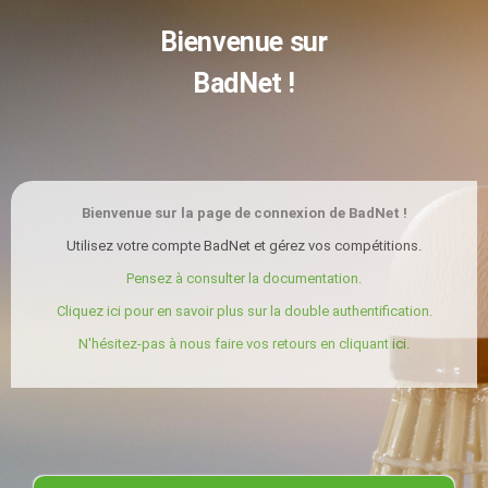
Bienvenue sur
BadNet !
Bienvenue sur la page de connexion de BadNet !
Utilisez votre compte BadNet et gérez vos compétitions.
Pensez à consulter la documentation.
Cliquez ici pour en savoir plus sur la double authentification.
N'hésitez-pas à nous faire vos retours en cliquant ici.