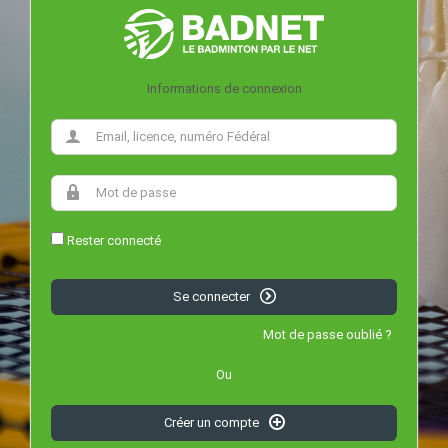
Informations de connexion
Rester connecté
Se connecter
Mot de passe oublié ?
Ou
Créer un compte