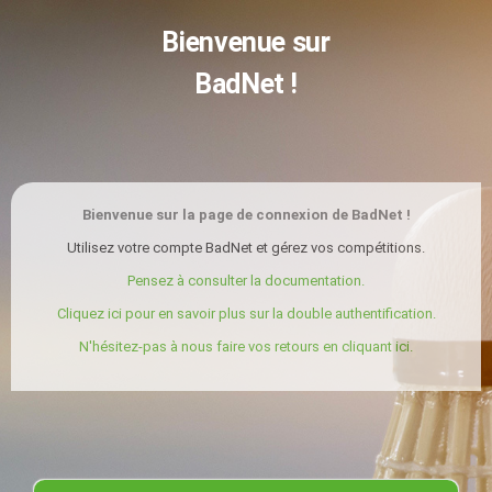
Bienvenue sur
BadNet !
Bienvenue sur la page de connexion de BadNet !
Utilisez votre compte BadNet et gérez vos compétitions.
Pensez à consulter la documentation.
Cliquez ici pour en savoir plus sur la double authentification.
N'hésitez-pas à nous faire vos retours en cliquant ici.